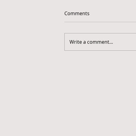
Comments
Write a comment...