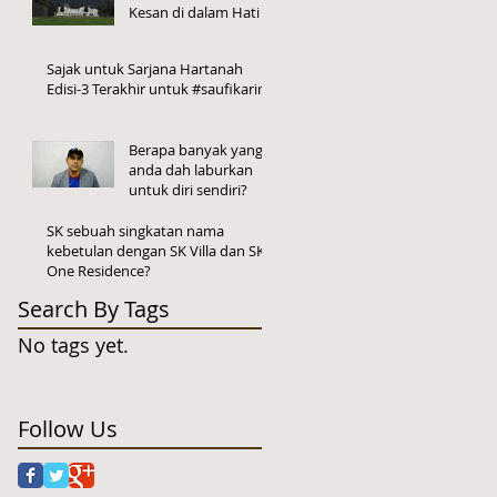
Kesan di dalam Hati
Sajak untuk Sarjana Hartanah
Edisi-3 Terakhir untuk #saufikarim
Berapa banyak yang
anda dah laburkan
untuk diri sendiri?
SK sebuah singkatan nama
kebetulan dengan SK Villa dan SK
One Residence?
Search By Tags
No tags yet.
Follow Us